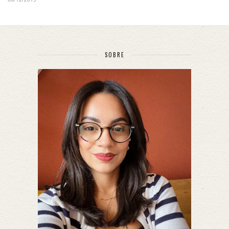
SOBRE