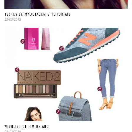
TESTES DE MAQUIAGEM E TUTORIAIS
22/03/2015
WISHLIST DE FIM DE ANO
08/12/2015