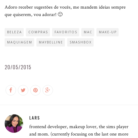
Adoro receber sugestões de vocês, me mandem ideias sempre
que quiserem, vou adorar! 🙂
BELEZA
COMPRAS
FAVORITOS
MAC
MAKE-UP
MAQUIAGEM
MAYBELLINE
SMASHBOX
20/05/2015
LARS
frontend developer, makeup lover, the sims player
and mom. (currently focusing on the last one more