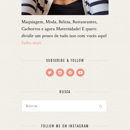
Maquiagem, Moda, Beleza, Restaurantes,
Cachorros e agora Maternidade! E quero
dividir um pouco de tudo isso com vocês aqui!
Saiba mais
SUBSCRIBE & FOLLOW
BUSCA
FOLLOW ME ON INSTAGRAM