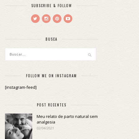
SUBSCRIBE & FOLLOW
BUSCA
FOLLOW ME ON INSTAGRAM
[instagram-feed]
POST RECENTES
Meu relato de parto natural sem
analgesia
02/04/2021