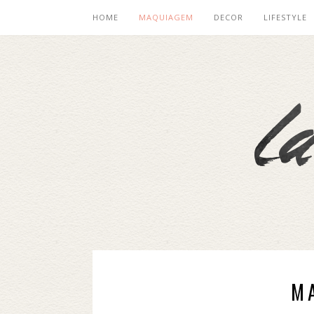
HOME
MAQUIAGEM
DECOR
LIFESTYLE
M