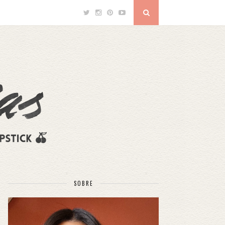
SOBRE