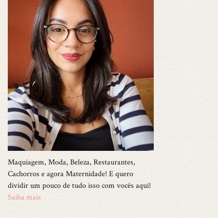
Maquiagem, Moda, Beleza, Restaurantes,
Cachorros e agora Maternidade! E quero
dividir um pouco de tudo isso com vocês aqui!
Saiba mais