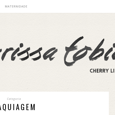
MATERNIDADE
Categoria
AQUIAGEM