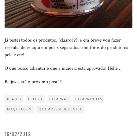
Já testei todos os produtos, (claaro! ?), e em breve vou fazer
resenha deles aqui em posts separados com fotos do produto na
pele e etc!
O que posso adiantar é que a maioria está aprovado! Hehe…
Beijos e até o próximo post! ?
BEAUTY
BELEZA
COMPRAS
COMPRINHAS
MAQUIAGEM
QUEMDISSEBERENICE
16/02/2016