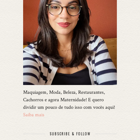
Maquiagem, Moda, Beleza, Restaurantes,
Cachorros e agora Maternidade! E quero
dividir um pouco de tudo isso com vocês aqui!
Saiba mais
SUBSCRIBE & FOLLOW