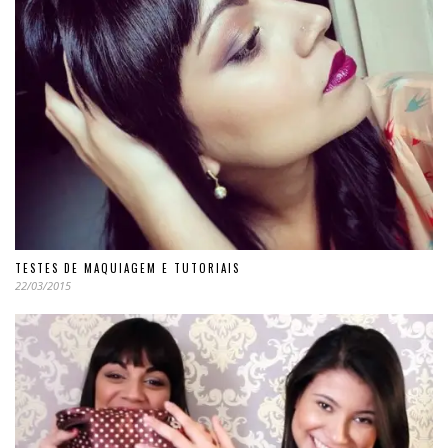
TESTES DE MAQUIAGEM E TUTORIAIS
22/03/2015