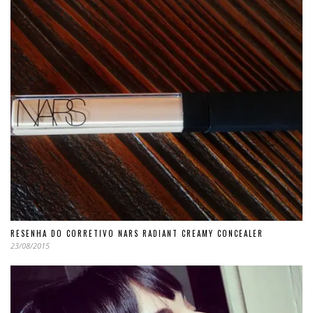
RESENHA DO CORRETIVO NARS RADIANT CREAMY CONCEALER
23/08/2015