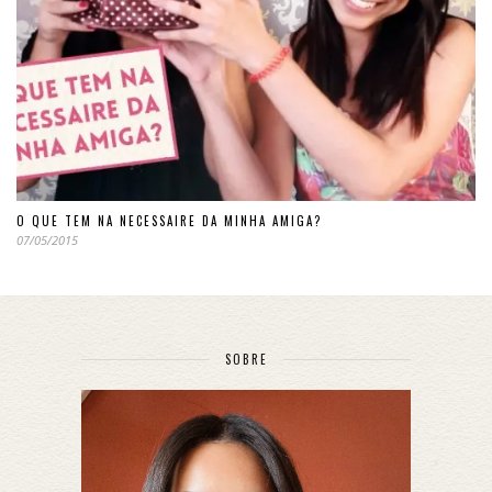
O QUE TEM NA NECESSAIRE DA MINHA AMIGA?
07/05/2015
SOBRE