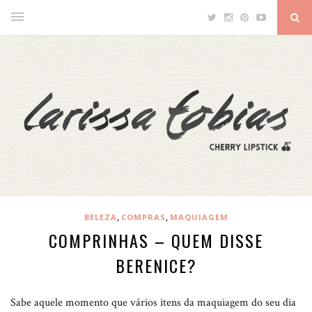
,
,
BELEZA
COMPRAS
MAQUIAGEM
COMPRINHAS – QUEM DISSE
BERENICE?
Sabe aquele momento que vários itens da maquiagem do seu dia