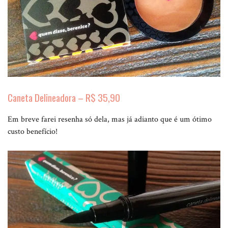
Caneta Delineadora – R$ 35,90
Em breve farei resenha só dela, mas já adianto que é um ótimo
custo benefício!