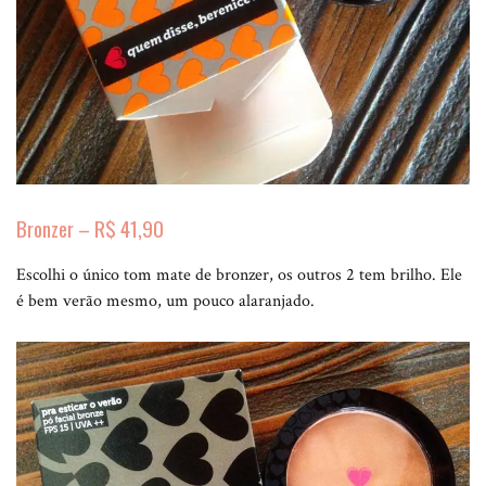
Bronzer – R$ 41,90
Escolhi o único tom mate de bronzer, os outros 2 tem brilho. Ele
é bem verão mesmo, um pouco alaranjado.