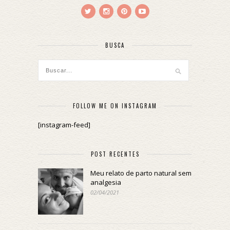
BUSCA
FOLLOW ME ON INSTAGRAM
[instagram-feed]
POST RECENTES
Meu relato de parto natural sem
analgesia
02/04/2021