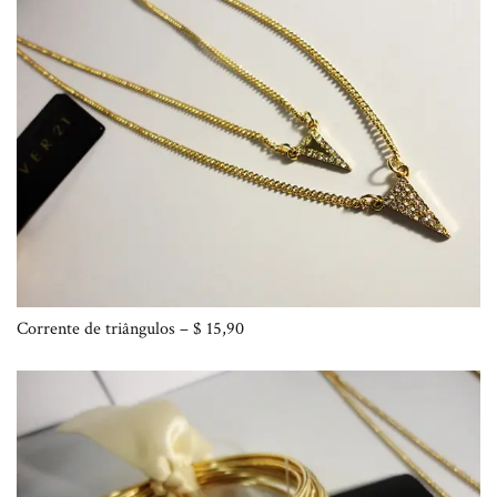
Corrente de triângulos – $ 15,90