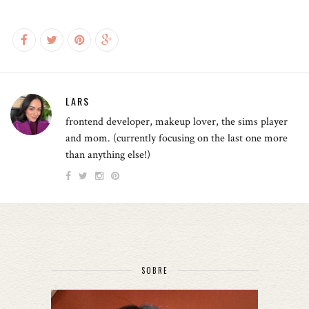
LARS
frontend developer, makeup lover, the sims player
and mom. (currently focusing on the last one more
than anything else!)
SOBRE