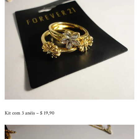
Kit com 3 anéis – $ 19,90