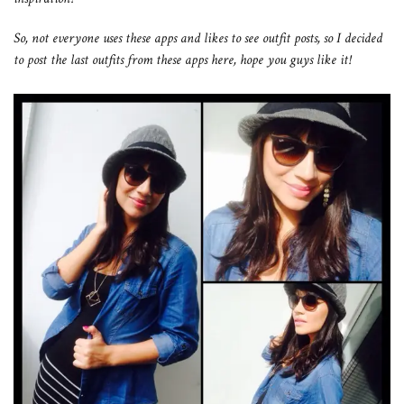
So, not everyone uses these apps and likes to see outfit posts, so I decided
to post the last outfits from these apps here, hope you guys like it!