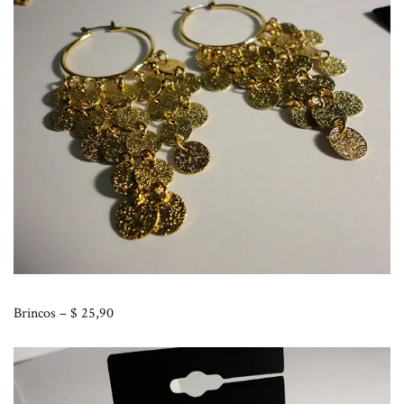
Brincos – $ 25,90