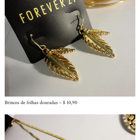
Brincos de folhas douradas – $ 10,90