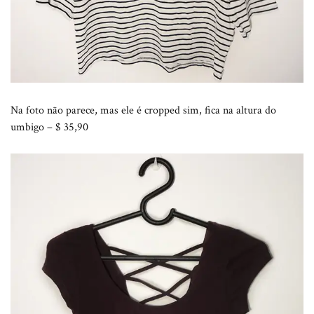
Na foto não parece, mas ele é cropped sim, fica na altura do
umbigo – $ 35,90