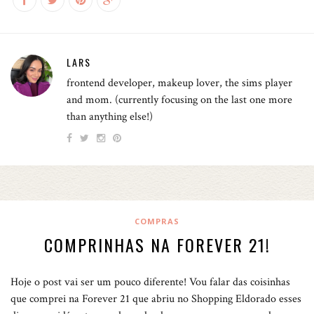
LARS
frontend developer, makeup lover, the sims player
and mom. (currently focusing on the last one more
than anything else!)
COMPRAS
COMPRINHAS NA FOREVER 21!
Hoje o post vai ser um pouco diferente! Vou falar das coisinhas
que comprei na Forever 21 que abriu no Shopping Eldorado esses