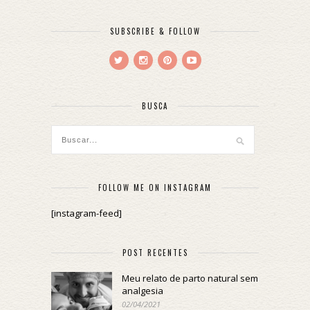
SUBSCRIBE & FOLLOW
BUSCA
FOLLOW ME ON INSTAGRAM
[instagram-feed]
POST RECENTES
Meu relato de parto natural sem
analgesia
02/04/2021