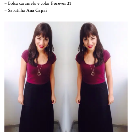
– Bolsa caramelo e colar
Forever 21
– Sapatilha
Ana Capri