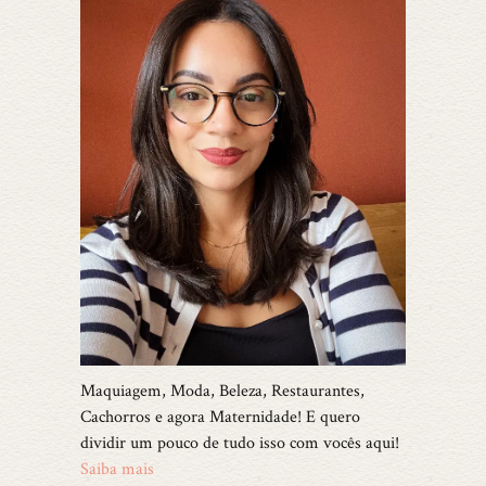
Maquiagem, Moda, Beleza, Restaurantes,
Cachorros e agora Maternidade! E quero
dividir um pouco de tudo isso com vocês aqui!
Saiba mais