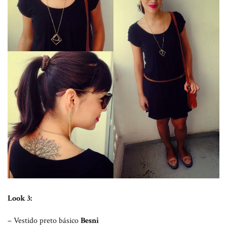
Look 3:
– Vestido preto básico
Besni