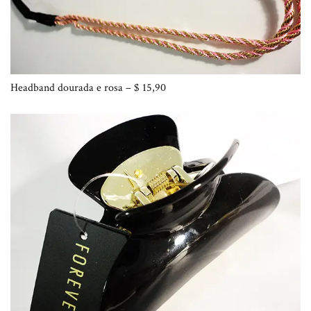
Headband dourada e rosa – $ 15,90