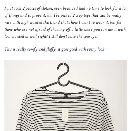
I just took 2 peaces of clothes, even because I had no time to look for a lot
of things and to prove it, but I’ve picked 2 crop tops that can be really
nice with high waisted skirt, and that’s how I want to wear it, but for
those who are not afraid of showing off a little more you can use it with
low waisted as well right? I still don’t have the courage!
This is really comfy and fluffy, it goes good with every look: