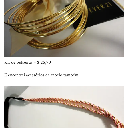
Kit de pulseiras – $ 25,90
E encontrei acessórios de cabelo também!