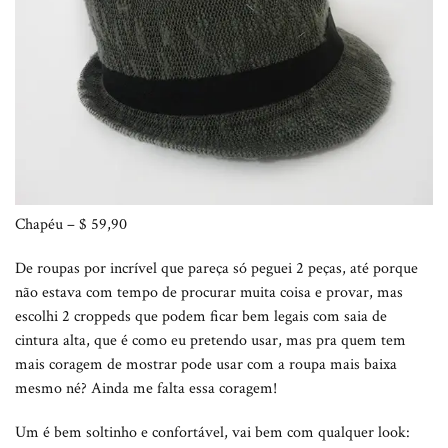
Chapéu – $ 59,90
De roupas por incrível que pareça só peguei 2 peças, até porque
não estava com tempo de procurar muita coisa e provar, mas
escolhi 2 croppeds que podem ficar bem legais com saia de
cintura alta, que é como eu pretendo usar, mas pra quem tem
mais coragem de mostrar pode usar com a roupa mais baixa
mesmo né? Ainda me falta essa coragem!
Um é bem soltinho e confortável, vai bem com qualquer look: