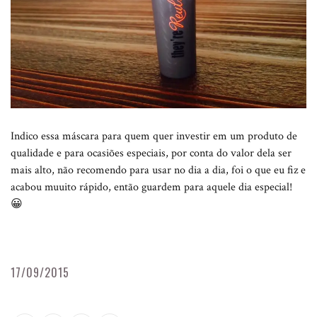
Indico essa máscara para quem quer investir em um produto de
qualidade e para ocasiões especiais, por conta do valor dela ser
mais alto, não recomendo para usar no dia a dia, foi o que eu fiz e
acabou muuito rápido, então guardem para aquele dia especial!
😀
17/09/2015