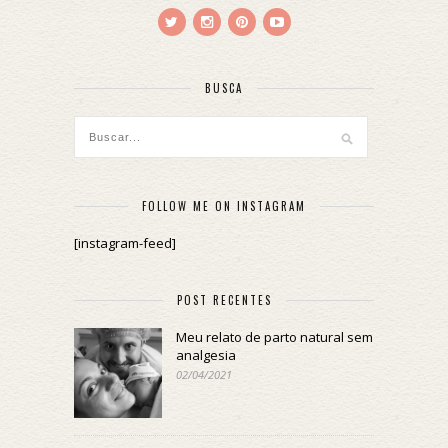
BUSCA
FOLLOW ME ON INSTAGRAM
[instagram-feed]
POST RECENTES
Meu relato de parto natural sem
analgesia
02/04/2021