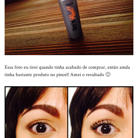
Essa foto eu tirei quando tinha acabado de comprar, então ainda
tinha bastante produto no pincel! Amei o resultado 🙂