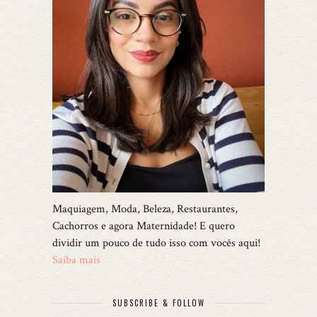
Maquiagem, Moda, Beleza, Restaurantes,
Cachorros e agora Maternidade! E quero
dividir um pouco de tudo isso com vocês aqui!
Saiba mais
SUBSCRIBE & FOLLOW