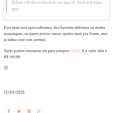
Tobias (@cherrylipstick) on
Sep 10, 2015 at 8:16am
PDT
Para mim está aprovadíssimo, deu bastante diferença na minha
maquiagem, eu quero provar outras opções mais pra frente, mas
já indico esse com certeza!
Vocês podem encontrar ele para comprar
AQUI
. E o valor dele é
R$ 149,00.
🙂
12/09/2015