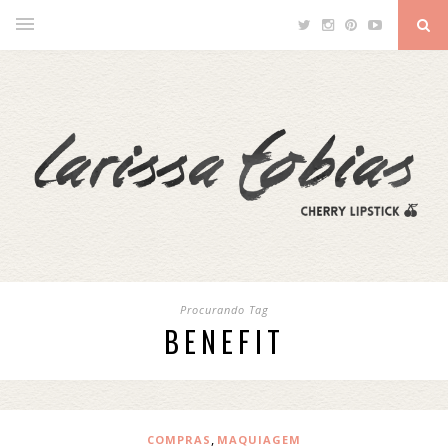
Procurando Tag
BENEFIT
,
COMPRAS
MAQUIAGEM