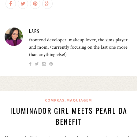
LARS
frontend developer, makeup lover, the sims player
and mom. (currently focusing on the last one more
than anything else!)
,
COMPRAS
MAQUIAGEM
ILUMINADOR GIRL MEETS PEARL DA
BENEFIT