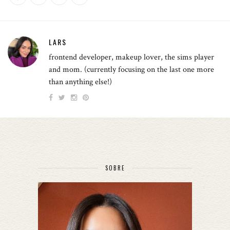
LARS
frontend developer, makeup lover, the sims player
and mom. (currently focusing on the last one more
than anything else!)
SOBRE