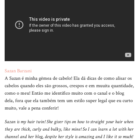
Sazan Barzani
A Sazan é minha gêmea de cabelo! Ela dá dicas de como alisar os
cabelos quando eles são grossos, crespos e em muuita quantidade,
como o meu! Então me identifico muito com o canal e o blog
dela, fora que ela também tem um estilo super legal que eu curto
muito, vale a pena conferir!
Sazan is my hair twin! She giver tips on how to straight your hair when
they are thick, curly and bulky, like mine! So I can learn a lot with her
channel and her blog, despite her style is amazing and I like it so much!