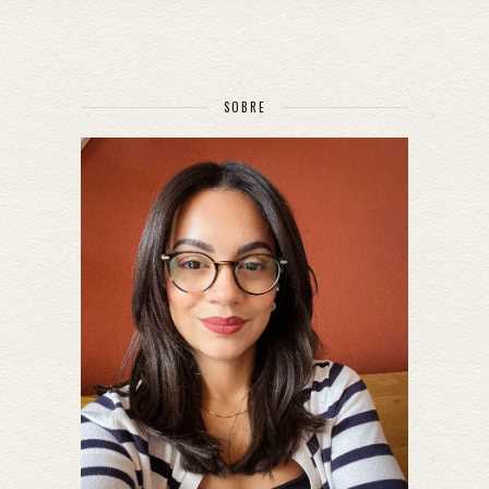
SOBRE