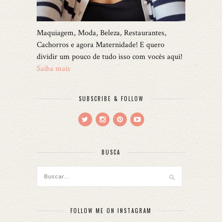
Maquiagem, Moda, Beleza, Restaurantes,
Cachorros e agora Maternidade! E quero
dividir um pouco de tudo isso com vocês aqui!
Saiba mais
SUBSCRIBE & FOLLOW
BUSCA
FOLLOW ME ON INSTAGRAM