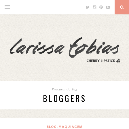
Procurando Tag
BLOGGERS
,
BLOG
MAQUIAGEM