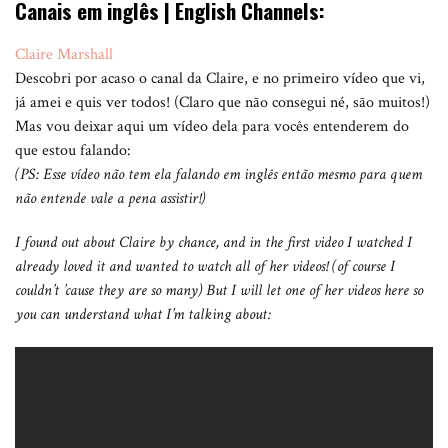
Canais em inglês | English Channels:
Claire Marshall
Descobri por acaso o canal da Claire, e no primeiro vídeo que vi,
já amei e quis ver todos! (Claro que não consegui né, são muitos!)
Mas vou deixar aqui um vídeo dela para vocês entenderem do
que estou falando:
(PS: Esse vídeo não tem ela falando em inglês então mesmo para quem
não entende vale a pena assistir!)
I found out about Claire by chance, and in the first video I watched I
already loved it and wanted to watch all of her videos! (of course I
couldn’t ’cause they are so many) But I will let one of her videos here so
you can understand what I’m talking about: