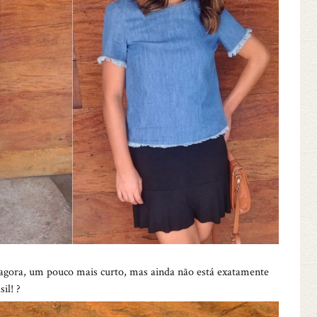
 agora, um pouco mais curto, mas ainda não está exatamente
il! ?