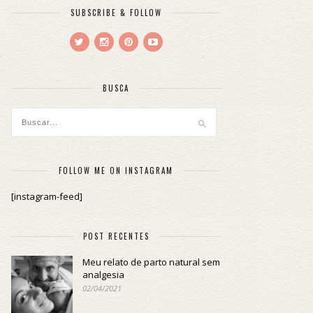
SUBSCRIBE & FOLLOW
BUSCA
FOLLOW ME ON INSTAGRAM
[instagram-feed]
POST RECENTES
Meu relato de parto natural sem
analgesia
02/04/2021