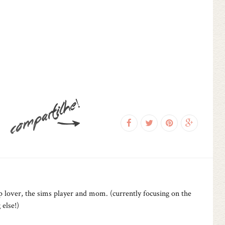
 lover, the sims player and mom. (currently focusing on the
 else!)