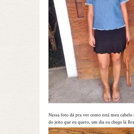
Nessa foto dá pra ver como está meu cabelo
do jeito que eu quero, um dia eu chego lá Bras