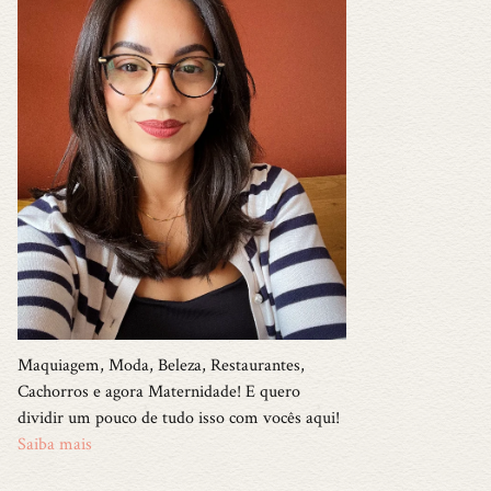
Maquiagem, Moda, Beleza, Restaurantes,
Cachorros e agora Maternidade! E quero
dividir um pouco de tudo isso com vocês aqui!
Saiba mais