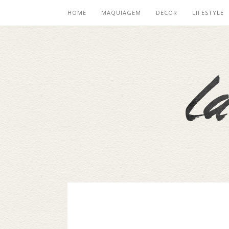
HOME
MAQUIAGEM
DECOR
LIFESTYLE