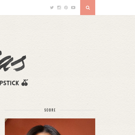
SOBRE