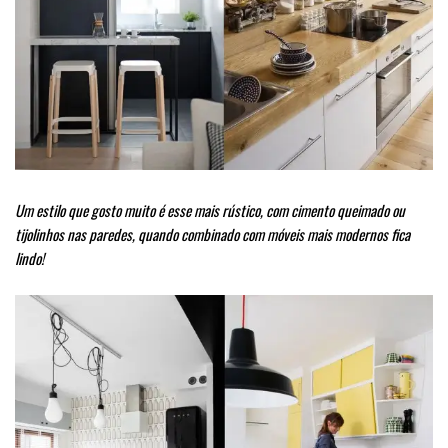
Um estilo que gosto muito é esse mais rústico, com cimento queimado ou
tijolinhos nas paredes, quando combinado com móveis mais modernos fica
lindo!