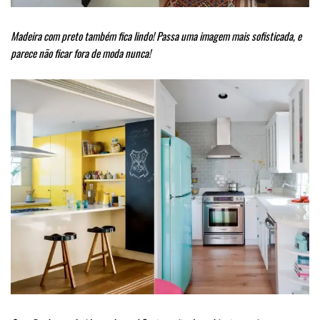
Madeira com preto também fica lindo! Passa uma imagem mais sofisticada, e
parece não ficar fora de moda nunca!