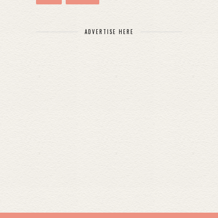
ADVERTISE HERE