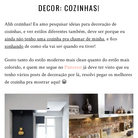
DECOR: COZINHAS!
Ahh cozinhas! Eu amo pesquisar ideias para decoração de
cozinhas, e ver estilos diferentes também, deve ser porque eu
ainda não tenho uma cozinha pra chamar de minha
, e fico
sonhando
de como ela vai ser quando eu tiver!
Gosto tanto do estilo moderno mais clean quanto do estilo mais
colorido, e quem me segue no
Pinterest
já deve ter visto que eu
tenho vários posts de decoração por lá, resolvi pegar os melhores
de cozinha pra mostrar aqui! 😀