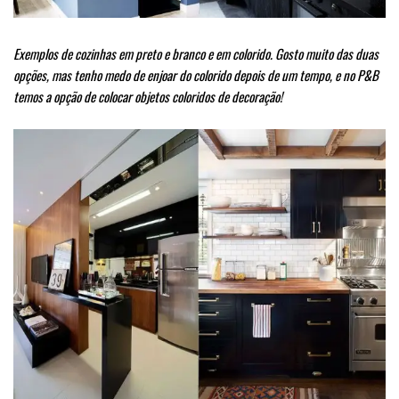
Exemplos de cozinhas em preto e branco e em colorido. Gosto muito das duas
opções, mas tenho medo de enjoar do colorido depois de um tempo, e no P&B
temos a opção de colocar objetos coloridos de decoração!