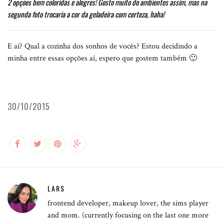
2 opções bem coloridas e alegres! Gosto muito do ambientes assim, mas na
segunda foto trocaria a cor da geladeira com certeza, haha!
E aí? Qual a cozinha dos sonhos de vocês? Estou decidindo a
minha entre essas opções aí, espero que gostem também 🙂
30/10/2015
LARS
frontend developer, makeup lover, the sims player
and mom. (currently focusing on the last one more