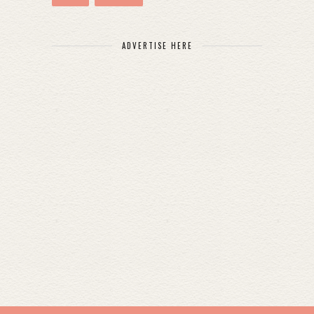
ADVERTISE HERE