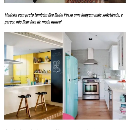
Madeira com preto também fica lindo! Passa uma imagem mais sofisticada, e
parece não ficar fora de moda nunca!