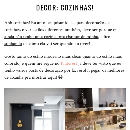
DECOR: COZINHAS!
Ahh cozinhas! Eu amo pesquisar ideias para decoração de
cozinhas, e ver estilos diferentes também, deve ser porque eu
ainda não tenho uma cozinha pra chamar de minha
, e fico
sonhando
de como ela vai ser quando eu tiver!
Gosto tanto do estilo moderno mais clean quanto do estilo mais
colorido, e quem me segue no
Pinterest
já deve ter visto que eu
tenho vários posts de decoração por lá, resolvi pegar os melhores
de cozinha pra mostrar aqui! 😀