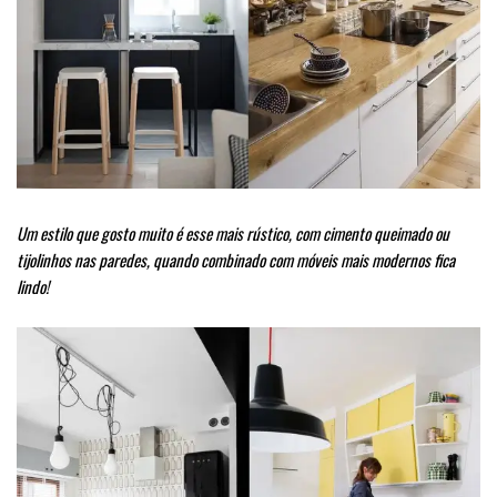
Um estilo que gosto muito é esse mais rústico, com cimento queimado ou
tijolinhos nas paredes, quando combinado com móveis mais modernos fica
lindo!