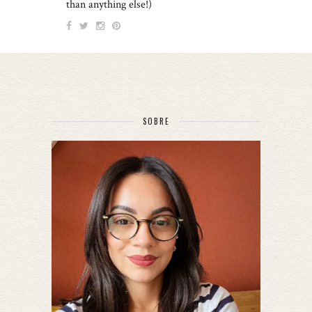
than anything else!)
SOBRE