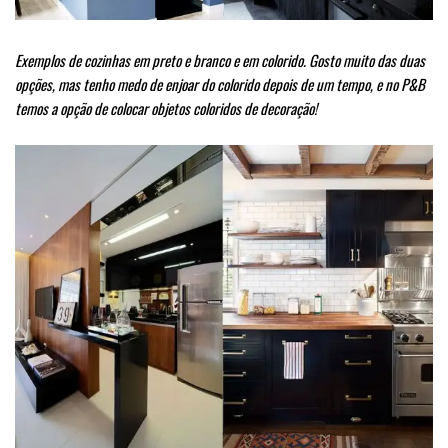
Exemplos de cozinhas em preto e branco e em colorido. Gosto muito das duas
opções, mas tenho medo de enjoar do colorido depois de um tempo, e no P&B
temos a opção de colocar objetos coloridos de decoração!