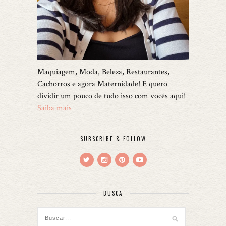
Maquiagem, Moda, Beleza, Restaurantes,
Cachorros e agora Maternidade! E quero
dividir um pouco de tudo isso com vocês aqui!
Saiba mais
SUBSCRIBE & FOLLOW
BUSCA