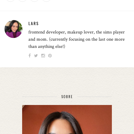
LARS
frontend developer, makeup lover, the sims player
and mom. (currently focusing on the last one more
than anything else!)
SOBRE