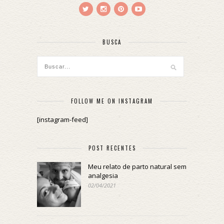
BUSCA
FOLLOW ME ON INSTAGRAM
[instagram-feed]
POST RECENTES
Meu relato de parto natural sem
analgesia
02/04/2021