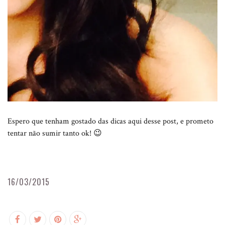
Espero que tenham gostado das dicas aqui desse post, e prometo
tentar não sumir tanto ok! 😉
16/03/2015