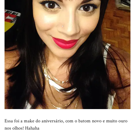
Essa foi a make do aniversário, com o batom novo e muito ouro
nos olhos! Hahaha