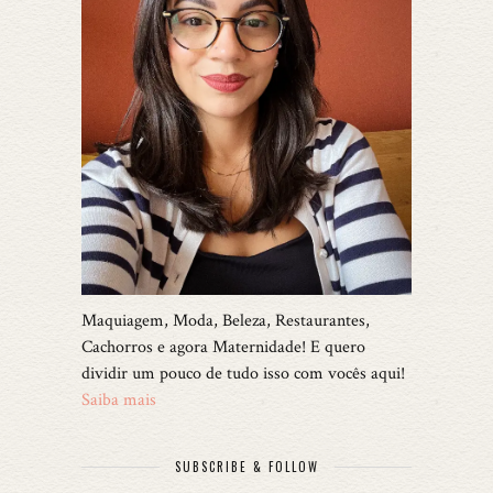
Maquiagem, Moda, Beleza, Restaurantes,
Cachorros e agora Maternidade! E quero
dividir um pouco de tudo isso com vocês aqui!
Saiba mais
SUBSCRIBE & FOLLOW