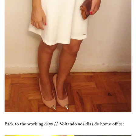
Back to the working days // Voltando aos dias de home office: