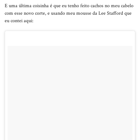
E uma última coisinha é que eu tenho feito cachos no meu cabelo
com esse novo corte, e usando meu mousse da Lee Stafford que
eu contei aqui: