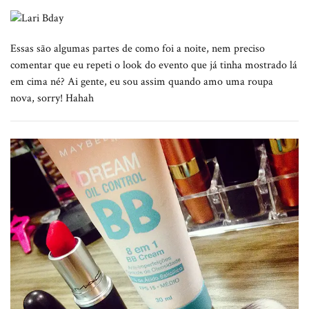
Essas são algumas partes de como foi a noite, nem preciso
comentar que eu repeti o look do evento que já tinha mostrado lá
em cima né? Ai gente, eu sou assim quando amo uma roupa
nova, sorry! Hahah