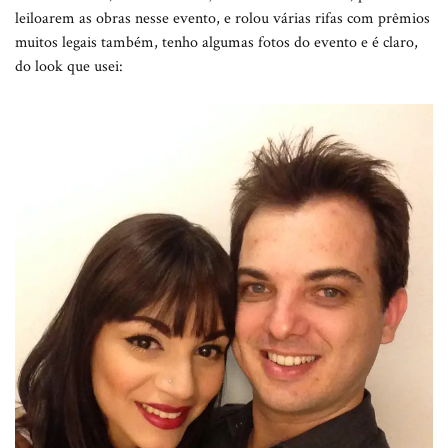
leiloarem as obras nesse evento, e rolou várias rifas com prêmios
muitos legais também, tenho algumas fotos do evento e é claro,
do look que usei: