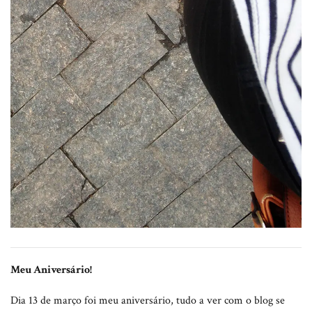
Meu Aniversário!
Dia 13 de março foi meu aniversário, tudo a ver com o blog se