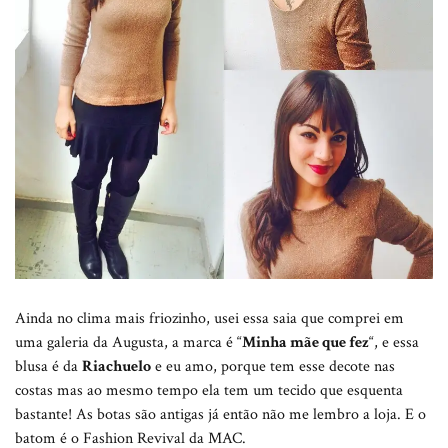
Ainda no clima mais friozinho, usei essa saia que comprei em
uma galeria da Augusta, a marca é “
Minha mãe que fez
“, e essa
blusa é da
Riachuelo
e eu amo, porque tem esse decote nas
costas mas ao mesmo tempo ela tem um tecido que esquenta
bastante! As botas são antigas já então não me lembro a loja. E o
batom é o Fashion Revival da MAC.