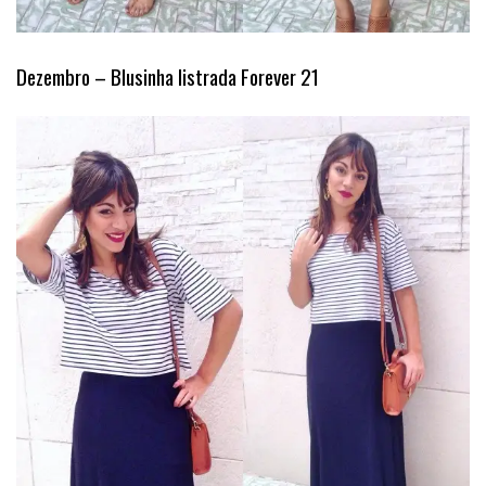
Dezembro – Blusinha listrada Forever 21