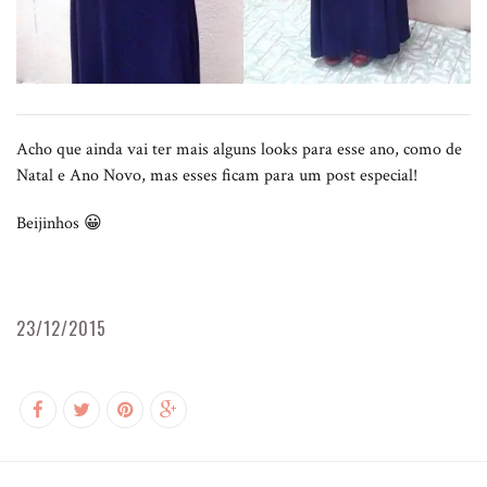
Acho que ainda vai ter mais alguns looks para esse ano, como de
Natal e Ano Novo, mas esses ficam para um post especial!
Beijinhos 😀
23/12/2015