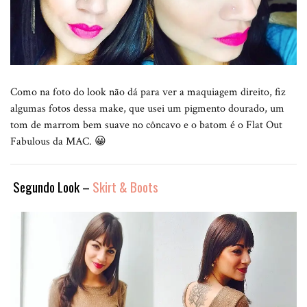
Como na foto do look não dá para ver a maquiagem direito, fiz
algumas fotos dessa make, que usei um pigmento dourado, um
tom de marrom bem suave no côncavo e o batom é o Flat Out
Fabulous da MAC. 😀
Segundo Look –
Skirt & Boots