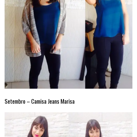
Setembro – Camisa Jeans Marisa