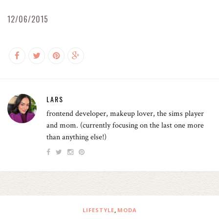
12/06/2015
LARS
frontend developer, makeup lover, the sims player
and mom. (currently focusing on the last one more
than anything else!)
,
LIFESTYLE
MODA