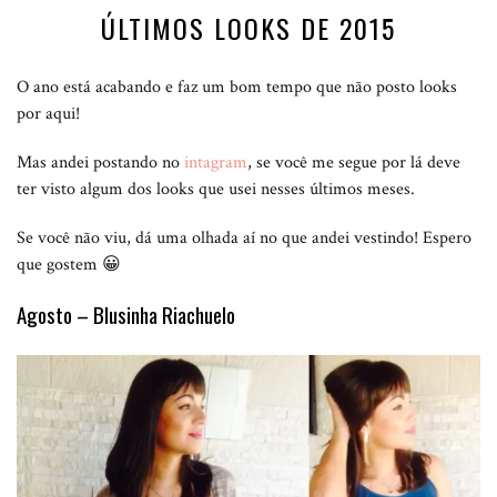
ÚLTIMOS LOOKS DE 2015
O ano está acabando e faz um bom tempo que não posto looks
por aqui!
Mas andei postando no
intagram
, se você me segue por lá deve
ter visto algum dos looks que usei nesses últimos meses.
Se você não viu, dá uma olhada aí no que andei vestindo! Espero
que gostem 😀
Agosto – Blusinha Riachuelo