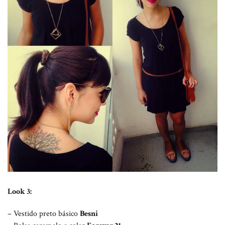
Look 3:
– Vestido preto básico
Besni