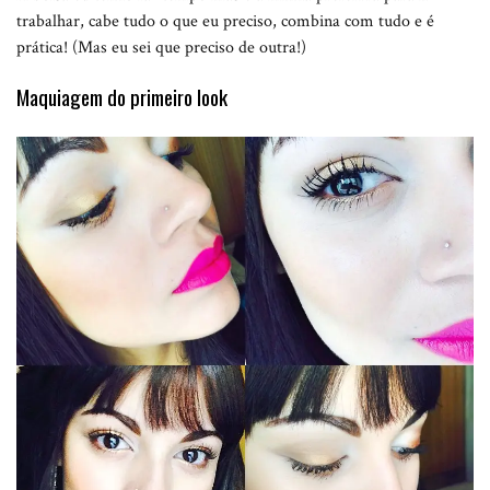
trabalhar, cabe tudo o que eu preciso, combina com tudo e é
prática! (Mas eu sei que preciso de outra!)
Maquiagem do primeiro look