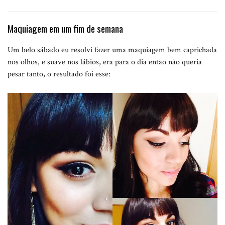
Maquiagem em um fim de semana
Um belo sábado eu resolvi fazer uma maquiagem bem caprichada
nos olhos, e suave nos lábios, era para o dia então não queria
pesar tanto, o resultado foi esse: