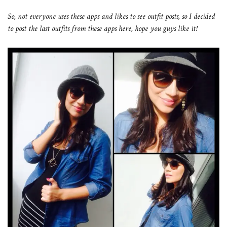
So, not everyone uses these apps and likes to see outfit posts, so I decided
to post the last outfits from these apps here, hope you guys like it!