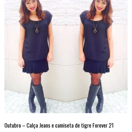
Outubro – Calça Jeans e camiseta de tigre Forever 21