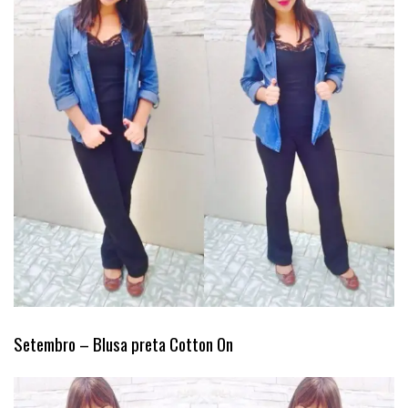
Setembro – Blusa preta Cotton On