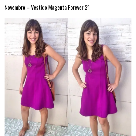
Novembro – Vestido Magenta Forever 21