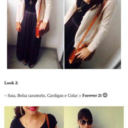
Look 2:
– Saia, Bolsa caramelo, Cardigan e Colar >
Forever 21 🙂