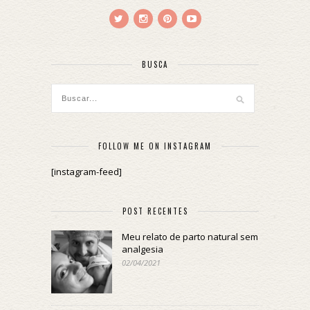
BUSCA
FOLLOW ME ON INSTAGRAM
[instagram-feed]
POST RECENTES
Meu relato de parto natural sem
analgesia
02/04/2021