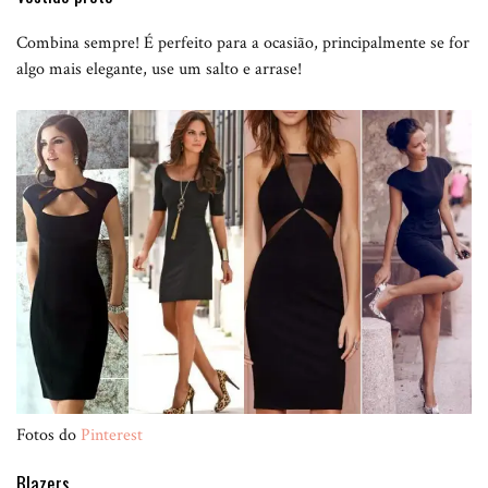
Combina sempre! É perfeito para a ocasião, principalmente se for
algo mais elegante, use um salto e arrase!
Fotos do
Pinterest
Blazers