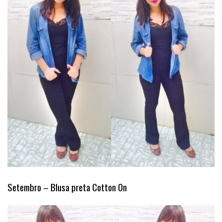
Setembro – Blusa preta Cotton On