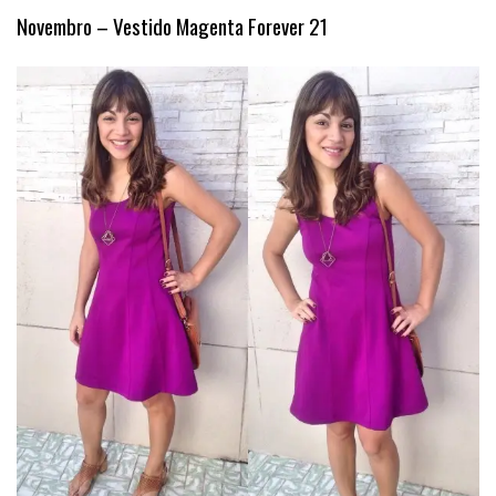
Novembro – Vestido Magenta Forever 21