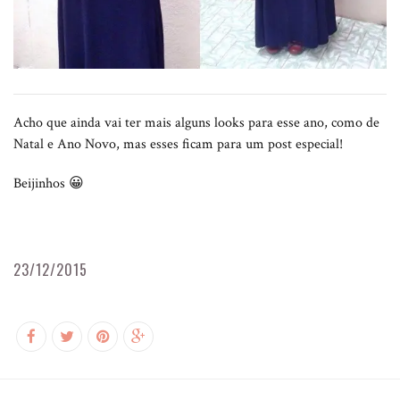
Acho que ainda vai ter mais alguns looks para esse ano, como de
Natal e Ano Novo, mas esses ficam para um post especial!
Beijinhos 😀
23/12/2015