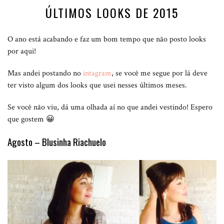
ÚLTIMOS LOOKS DE 2015
O ano está acabando e faz um bom tempo que não posto looks
por aqui!
Mas andei postando no
intagram
, se você me segue por lá deve
ter visto algum dos looks que usei nesses últimos meses.
Se você não viu, dá uma olhada aí no que andei vestindo! Espero
que gostem 😀
Agosto – Blusinha Riachuelo