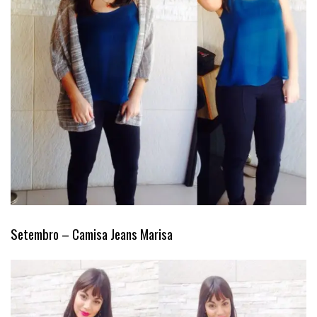
Setembro – Camisa Jeans Marisa