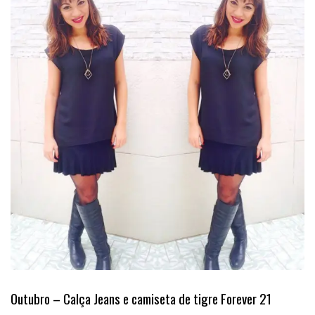
Outubro – Calça Jeans e camiseta de tigre Forever 21