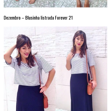
Dezembro – Blusinha listrada Forever 21