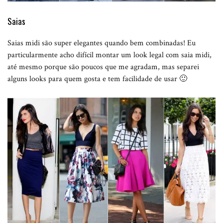
Saias
Saias midi são super elegantes quando bem combinadas! Eu
particularmente acho difícil montar um look legal com saia midi,
até mesmo porque são poucos que me agradam, mas separei
alguns looks para quem gosta e tem facilidade de usar 🙂