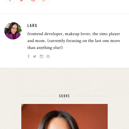
LARS
frontend developer, makeup lover, the sims player
and mom. (currently focusing on the last one more
than anything else!)
SOBRE