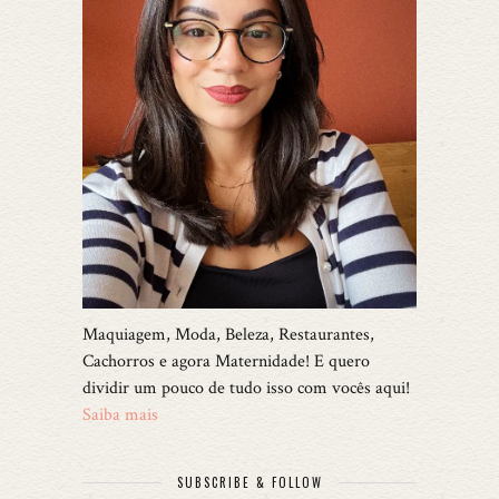
Maquiagem, Moda, Beleza, Restaurantes,
Cachorros e agora Maternidade! E quero
dividir um pouco de tudo isso com vocês aqui!
Saiba mais
SUBSCRIBE & FOLLOW