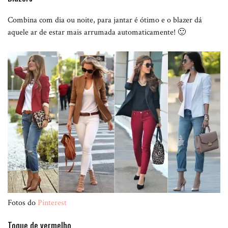
Combina com dia ou noite, para jantar é ótimo e o blazer dá
aquele ar de estar mais arrumada automaticamente! 🙂
Fotos do
Pinterest
Toque de vermelho