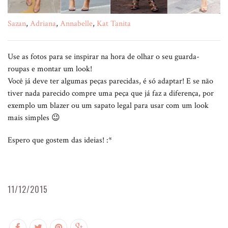
Sazan
,
Adriana
,
Annabelle
,
Kat Tanita
Use as fotos para se inspirar na hora de olhar o seu guarda-
roupas e montar um look!
Você já deve ter algumas peças parecidas, é só adaptar! E se não
tiver nada parecido compre uma peça que já faz a diferença, por
exemplo um blazer ou um sapato legal para usar com um look
mais simples 😉
Espero que gostem das ideias! :*
11/12/2015