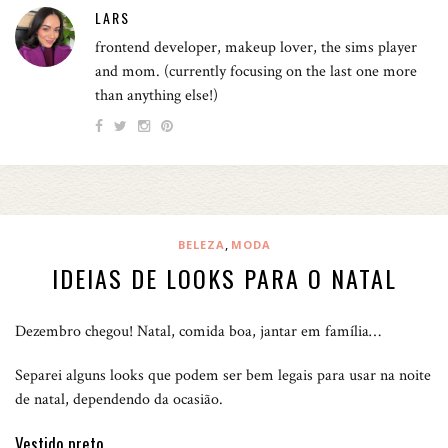
LARS
frontend developer, makeup lover, the sims player
and mom. (currently focusing on the last one more
than anything else!)
,
BELEZA
MODA
IDEIAS DE LOOKS PARA O NATAL
Dezembro chegou! Natal, comida boa, jantar em família…
Separei alguns looks que podem ser bem legais para usar na noite
de natal, dependendo da ocasião.
Vestido preto