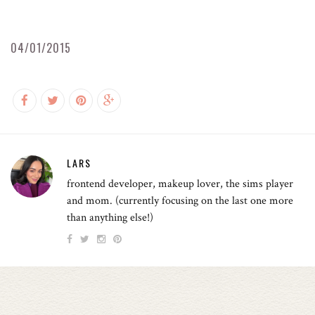
04/01/2015
LARS
frontend developer, makeup lover, the sims player
and mom. (currently focusing on the last one more
than anything else!)