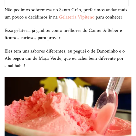
Não pedimos sobremesa no Santo Grão, preferimos andar mais
um pouco e decidimos ir na
Gelateria Vipiteno
para conhecer!
Essa gelateria já ganhou como melhores do Comer & Beber e
ficamos curiosos para provar!
Eles tem uns sabores diferentes, eu peguei o de Danoninho e o
Ale pegou um de Maça Verde, que eu achei bem diferente por
sinal haha!