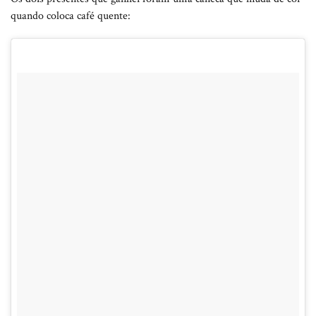
quando coloca café quente: