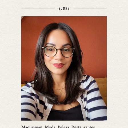
SOBRE
Maquiagem, Moda, Beleza, Restaurantes,