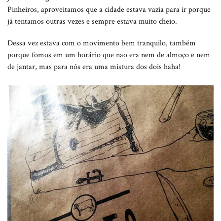
Pinheiros, aproveitamos que a cidade estava vazia para ir porque
já tentamos outras vezes e sempre estava muito cheio.
Dessa vez estava com o movimento bem tranquilo, também
porque fomos em um horário que não era nem de almoço e nem
de jantar, mas para nós era uma mistura dos dois haha!