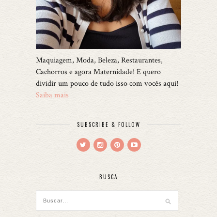
Maquiagem, Moda, Beleza, Restaurantes,
Cachorros e agora Maternidade! E quero
dividir um pouco de tudo isso com vocês aqui!
Saiba mais
SUBSCRIBE & FOLLOW
BUSCA