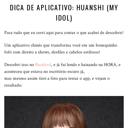
DICA DE APLICATIVO: HUANSHI (MY
IDOL)
Para tudo que eu corri aqui para contar o que acabei de descobrir!
Um aplicativo chinês que transforma você em um bonequinho
fofo com direito a shows, desfiles e cabelos estilosos!
Descobri isso no
Buzzfeed
, e já fui lendo e baixando na HORA, e
aconteceu que estava no escritório escuro já,
mas mesmo assim tirei a foto para testar o app, e vejam o
resultado: