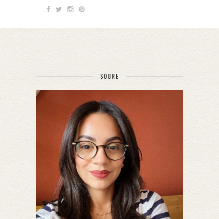
SOBRE