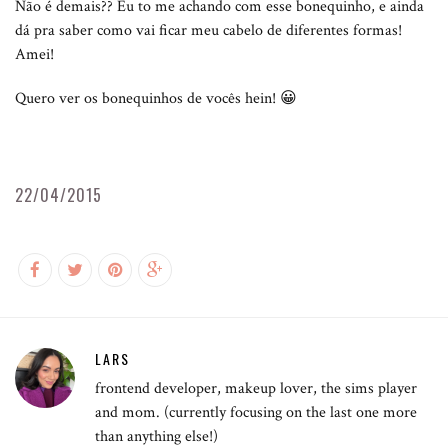
Não é demais?? Eu to me achando com esse bonequinho, e ainda
dá pra saber como vai ficar meu cabelo de diferentes formas!
Amei!
Quero ver os bonequinhos de vocês hein! 😀
22/04/2015
LARS
frontend developer, makeup lover, the sims player
and mom. (currently focusing on the last one more
than anything else!)