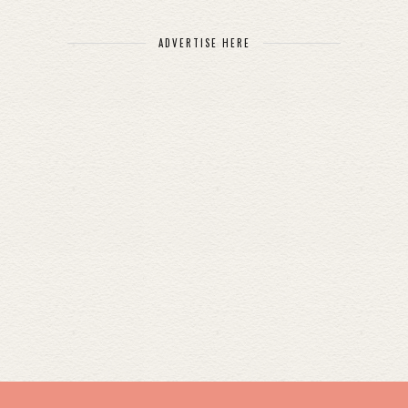
ADVERTISE HERE