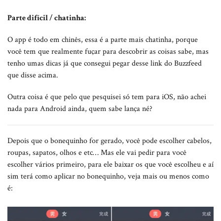
Parte difícil / chatinha:
O app é todo em chinês, essa é a parte mais chatinha, porque
você tem que realmente fuçar para descobrir as coisas sabe, mas
tenho umas dicas já que consegui pegar desse link do Buzzfeed
que disse acima.
Outra coisa é que pelo que pesquisei só tem para iOS, não achei
nada para Android ainda, quem sabe lança né?
Depois que o bonequinho for gerado, você pode escolher cabelos,
roupas, sapatos, olhos e etc… Mas ele vai pedir para você
escolher vários primeiro, para ele baixar os que você escolheu e aí
sim terá como aplicar no bonequinho, veja mais ou menos como
é: