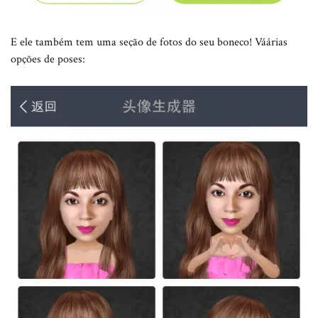
E ele também tem uma seção de fotos do seu boneco! Váárias
opções de poses: