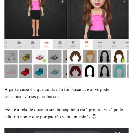
A parte cinza é a que ainda não foi baixada, e aí vc pode
selecionar vários para baixar.
Essa é a tela de quando seu bonequinho está pronto, você pode
editar o nome que por padrão vem em chinês 🙂