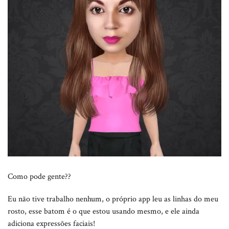
Como pode gente??
Eu não tive trabalho nenhum, o próprio app leu as linhas do meu
rosto, esse batom é o que estou usando mesmo, e ele ainda
adiciona expressões faciais!