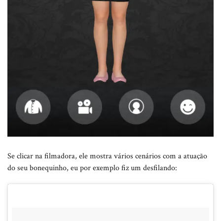
Se clicar na filmadora, ele mostra vários cenários com a atuação
do seu bonequinho, eu por exemplo fiz um desfilando: