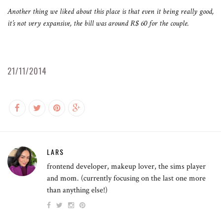
Another thing we liked about this place is that even it being really good,
it’s not very expansive, the bill was around R$ 60 for the couple.
21/11/2014
LARS
frontend developer, makeup lover, the sims player
and mom. (currently focusing on the last one more
than anything else!)