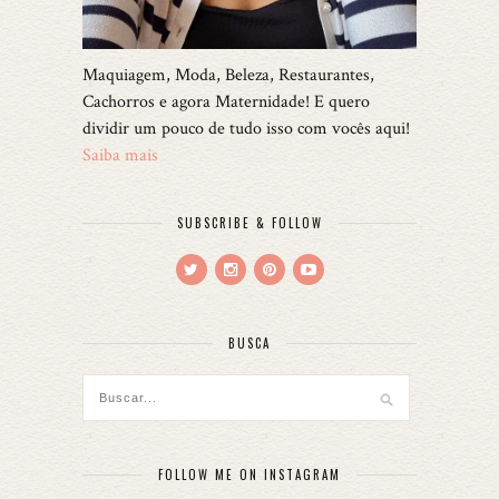
Maquiagem, Moda, Beleza, Restaurantes,
Cachorros e agora Maternidade! E quero
dividir um pouco de tudo isso com vocês aqui!
Saiba mais
SUBSCRIBE & FOLLOW
BUSCA
FOLLOW ME ON INSTAGRAM