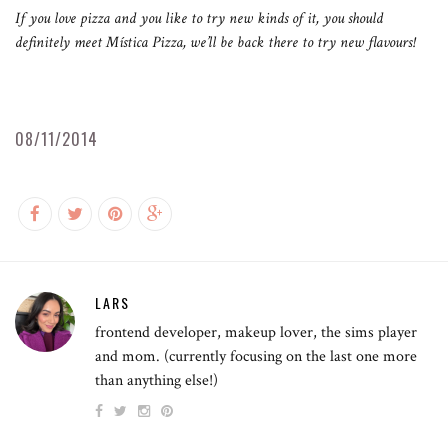
If you love pizza and you like to try new kinds of it, you should
definitely meet Mística Pizza, we’ll be back there to try new flavours!
08/11/2014
LARS
frontend developer, makeup lover, the sims player
and mom. (currently focusing on the last one more
than anything else!)