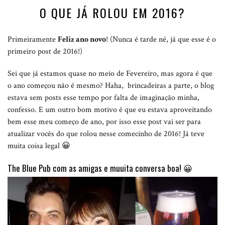
O QUE JÁ ROLOU EM 2016?
Primeiramente
Feliz ano novo
! (Nunca é tarde né, já que esse é o
primeiro post de 2016!)
Sei que já estamos quase no meio de Fevereiro, mas agora é que
o ano começou não é mesmo? Haha, brincadeiras a parte, o blog
estava sem posts esse tempo por falta de imaginação minha,
confesso. E um outro bom motivo é que eu estava aproveitando
bem esse meu começo de ano, por isso esse post vai ser para
atualizar vocês do que rolou nesse comecinho de 2016! Já teve
muita coisa legal 😀
The Blue Pub com as amigas e muuita conversa boa! 😀