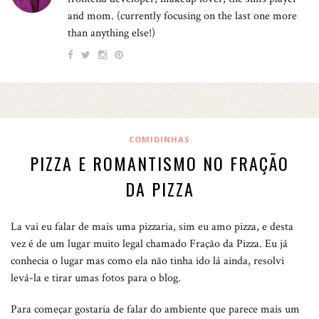
and mom. (currently focusing on the last one more
than anything else!)
COMIDINHAS
PIZZA E ROMANTISMO NO FRAÇÃO
DA PIZZA
La vai eu falar de mais uma pizzaria, sim eu amo pizza, e desta
vez é de um lugar muito legal chamado Fração da Pizza. Eu já
conhecia o lugar mas como ela não tinha ido lá ainda, resolvi
levá-la e tirar umas fotos para o blog.
Para começar gostaria de falar do ambiente que parece mais um