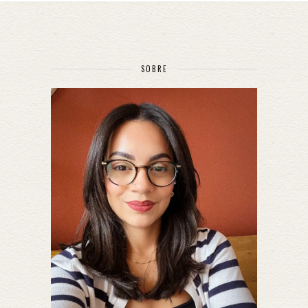
SOBRE