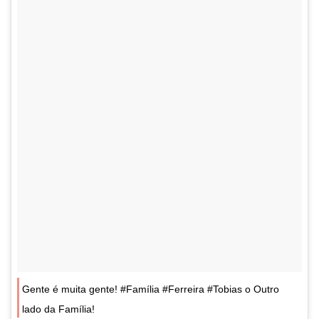
Gente é muita gente! #Família #Ferreira #Tobias o Outro
lado da Família!