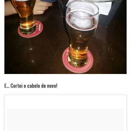
E… Cortei o cabelo de novo!