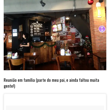
Reunião em família (parte do meu pai, e ainda faltou muita
gente!)