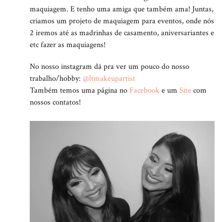
maquiagem. E tenho uma amiga que também ama! Juntas,
criamos um projeto de maquiagem para eventos, onde nós
2 iremos até as madrinhas de casamento, aniversariantes e
etc fazer as maquiagens!
No nosso instagram dá pra ver um pouco do nosso
trabalho/hobby:
@ltmakeupartist
Também temos uma página no
Facebook
e um
Site
com
nossos contatos!