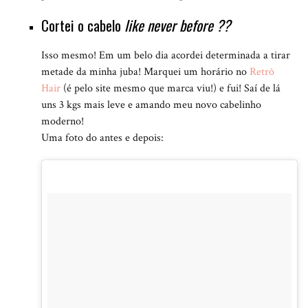
Cortei o cabelo
like never before ??
Isso mesmo! Em um belo dia acordei determinada a tirar
metade da minha juba! Marquei um horário no
Retrô
Hair
(é pelo site mesmo que marca viu!) e fui! Saí de lá
uns 3 kgs mais leve e amando meu novo cabelinho
moderno!
Uma foto do antes e depois: