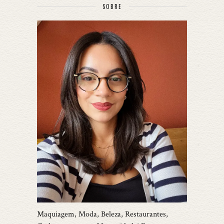
SOBRE
Maquiagem, Moda, Beleza, Restaurantes,