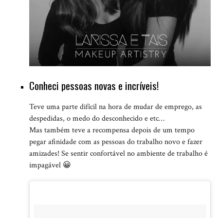
Conheci pessoas novas e incríveis!
Teve uma parte difícil na hora de mudar de emprego, as
despedidas, o medo do desconhecido e etc…
Mas também teve a recompensa depois de um tempo
pegar afinidade com as pessoas do trabalho novo e fazer
amizades! Se sentir confortável no ambiente de trabalho é
impagável 😀