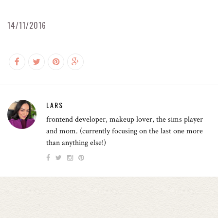
14/11/2016
LARS
frontend developer, makeup lover, the sims player
and mom. (currently focusing on the last one more
than anything else!)