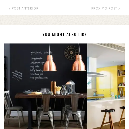
POST ANTERIOR
PRÓXIMO POST
YOU MIGHT ALSO LIKE