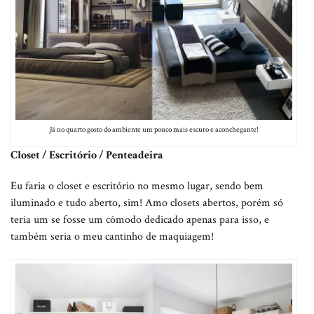
Já no quarto gosto do ambiente um pouco mais escuro e aconchegante!
Closet / Escritório / Penteadeira
Eu faria o closet e escritório no mesmo lugar, sendo bem
iluminado e tudo aberto, sim! Amo closets abertos, porém só
teria um se fosse um cômodo dedicado apenas para isso, e
também seria o meu cantinho de maquiagem!