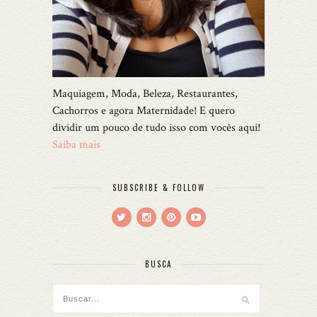
Maquiagem, Moda, Beleza, Restaurantes,
Cachorros e agora Maternidade! E quero
dividir um pouco de tudo isso com vocês aqui!
Saiba mais
SUBSCRIBE & FOLLOW
BUSCA