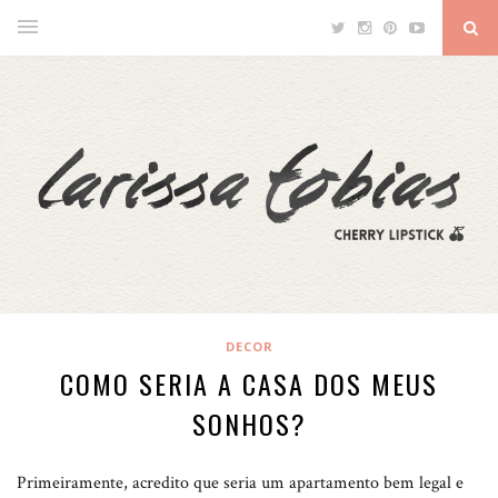
DECOR
COMO SERIA A CASA DOS MEUS
SONHOS?
Primeiramente, acredito que seria um apartamento bem legal e