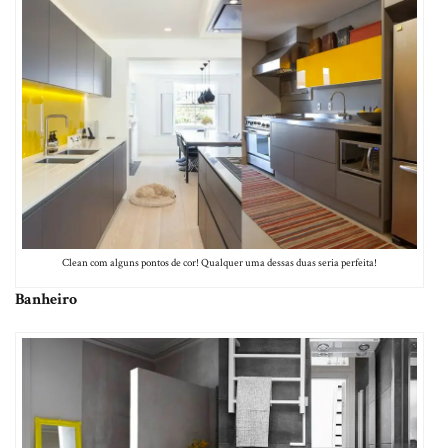
Clean com alguns pontos de cor! Qualquer uma dessas duas seria perfeita!
Banheiro