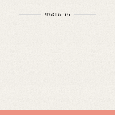
ADVERTISE HERE