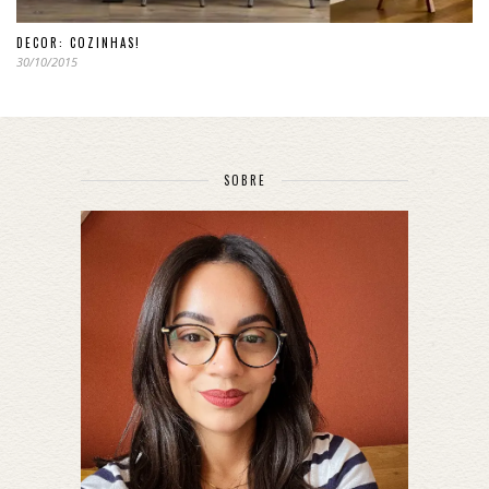
DECOR: COZINHAS!
30/10/2015
SOBRE