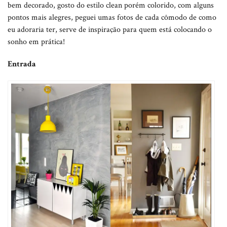
bem decorado, gosto do estilo clean porém colorido, com alguns
pontos mais alegres, peguei umas fotos de cada cômodo de como
eu adoraria ter, serve de inspiração para quem está colocando o
sonho em prática!
Entrada