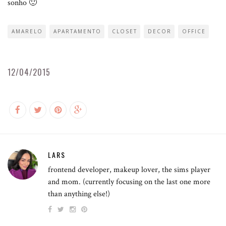
sonho 🙂
AMARELO
APARTAMENTO
CLOSET
DECOR
OFFICE
12/04/2015
LARS
frontend developer, makeup lover, the sims player
and mom. (currently focusing on the last one more
than anything else!)