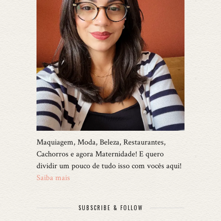
Maquiagem, Moda, Beleza, Restaurantes,
Cachorros e agora Maternidade! E quero
dividir um pouco de tudo isso com vocês aqui!
Saiba mais
SUBSCRIBE & FOLLOW