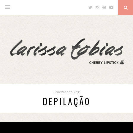
Procurando Tag
DEPILAÇÃO