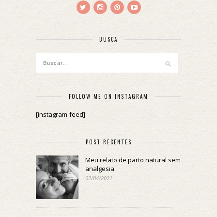
BUSCA
FOLLOW ME ON INSTAGRAM
[instagram-feed]
POST RECENTES
Meu relato de parto natural sem
analgesia
02/04/2021