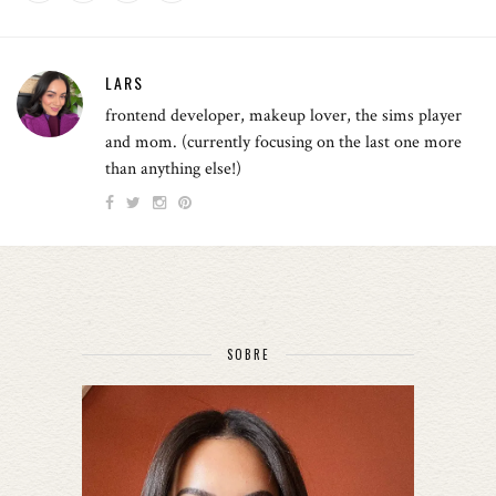
LARS
frontend developer, makeup lover, the sims player
and mom. (currently focusing on the last one more
than anything else!)
SOBRE