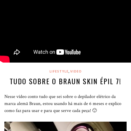
,
LIFESTYLE
VIDEO
TUDO SOBRE O BRAUN SKIN ÉPIL 7!
Nesse vídeo conto tudo que sei sobre o depilador elétrico da
marca alemã Braun, estou usando há mais de 6 meses e explico
como faz para usar e para que serve cada peça! 🙂