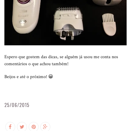
Espero que gostem das dicas, se alguém já usou me conta nos
comentários o que achou também!
Beijos e até o próximo! 😀
25/06/2015