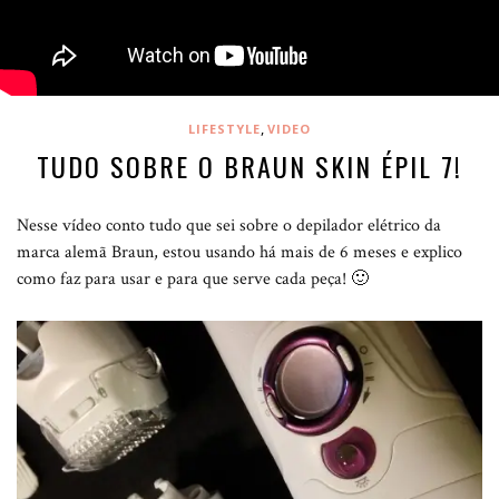
,
LIFESTYLE
VIDEO
TUDO SOBRE O BRAUN SKIN ÉPIL 7!
Nesse vídeo conto tudo que sei sobre o depilador elétrico da
marca alemã Braun, estou usando há mais de 6 meses e explico
como faz para usar e para que serve cada peça! 🙂