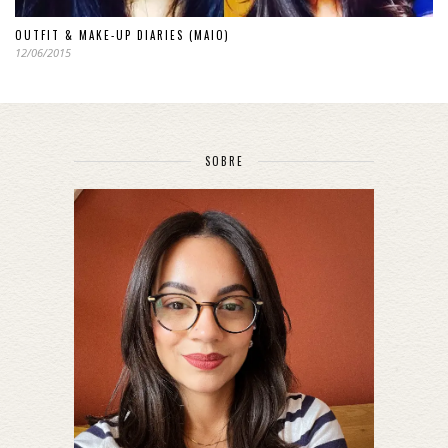
OUTFIT & MAKE-UP DIARIES (MAIO)
12/06/2015
SOBRE