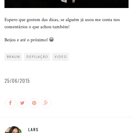
Espero que gostem das dicas, se alguém já usou me conta nos
comentários o que achou também!
Beijos e até o próximo! 😀
BRAUN
DEPILAÇÃO
VIDEO
25/06/2015
LARS