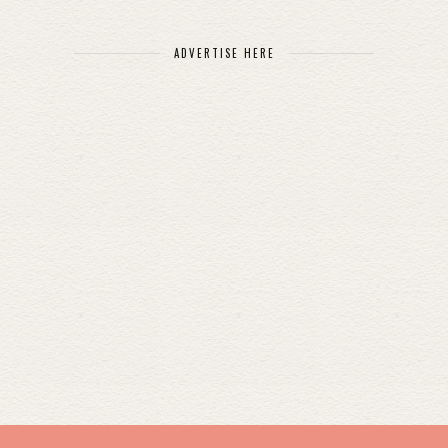
ADVERTISE HERE