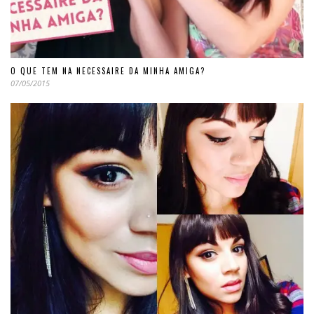
O QUE TEM NA NECESSAIRE DA MINHA AMIGA?
07/05/2015