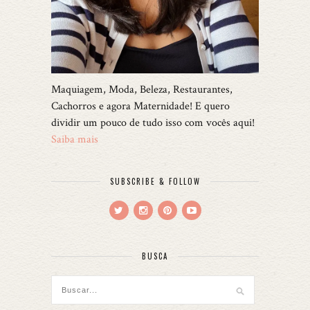
Maquiagem, Moda, Beleza, Restaurantes,
Cachorros e agora Maternidade! E quero
dividir um pouco de tudo isso com vocês aqui!
Saiba mais
SUBSCRIBE & FOLLOW
BUSCA