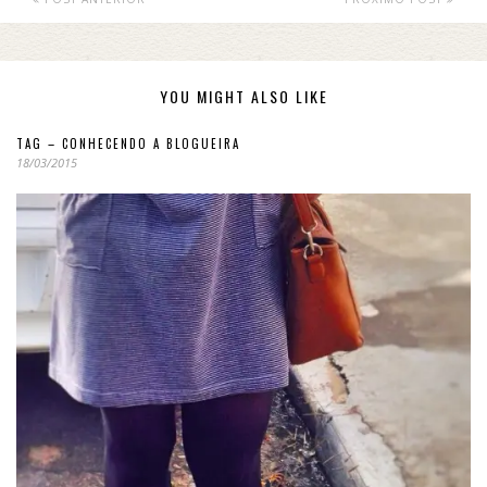
YOU MIGHT ALSO LIKE
TAG – CONHECENDO A BLOGUEIRA
18/03/2015