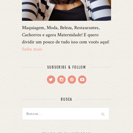
Maquiagem, Moda, Beleza, Restaurantes,
Cachorros e agora Maternidade! E quero
dividir um pouco de tudo isso com vocês aqui!
Saiba mais
SUBSCRIBE & FOLLOW
BUSCA