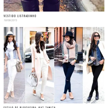
VESTIDO LISTRADINHO
18/08/2015
ESTILO DE BLOGUEIRA: KAT TANITA