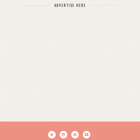
ADVERTISE HERE