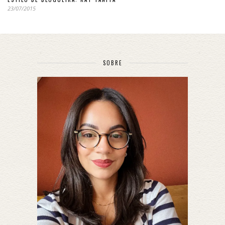
23/07/2015
SOBRE