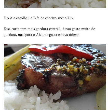
E o Ale escolheu o Bife de chorizo ancho $69
Esse corte tem mais gordura central, já não gosto muito de
gordura, mas para o Ale que gosta estava ótimo!