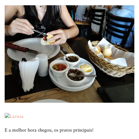
E a melhor hora chegou, os pratos principais!