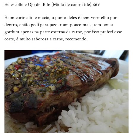
Eu escolhi e Ojo del Bife (Miolo de contra filé) $69
É um corte alto e macio, o ponto deles é bem vermelho por
dentro, então pedi para passar um pouco mais, tem pouca
gordura apenas na parte externa da carne, por isso preferi esse
corte, é muito saborosa a carne, recomendo!