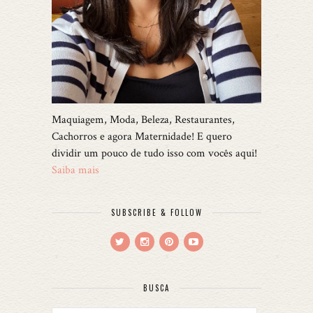
Maquiagem, Moda, Beleza, Restaurantes,
Cachorros e agora Maternidade! E quero
dividir um pouco de tudo isso com vocês aqui!
Saiba mais
SUBSCRIBE & FOLLOW
BUSCA