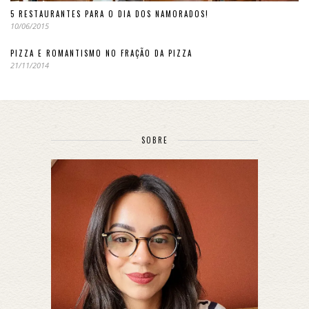
5 RESTAURANTES PARA O DIA DOS NAMORADOS!
10/06/2015
PIZZA E ROMANTISMO NO FRAÇÃO DA PIZZA
21/11/2014
SOBRE