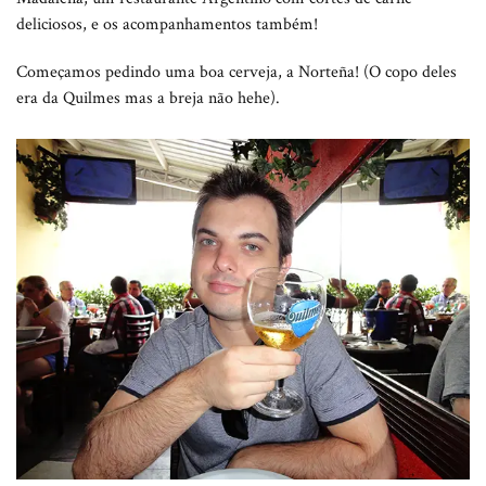
deliciosos, e os acompanhamentos também!
Começamos pedindo uma boa cerveja, a Norteña! (O copo deles
era da Quilmes mas a breja não hehe).