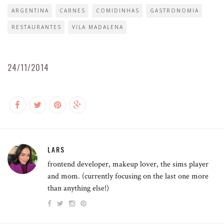
ARGENTINA
CARNES
COMIDINHAS
GASTRONOMIA
RESTAURANTES
VILA MADALENA
24/11/2014
LARS
frontend developer, makeup lover, the sims player
and mom. (currently focusing on the last one more
than anything else!)